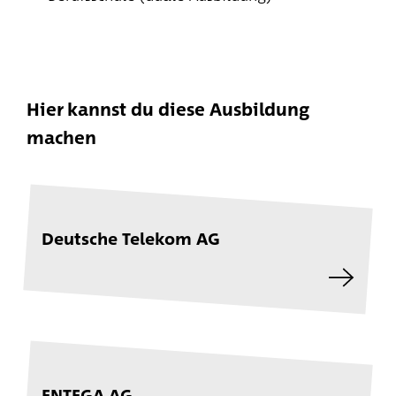
Hier kannst du diese Ausbildung
machen
Deutsche Telekom AG