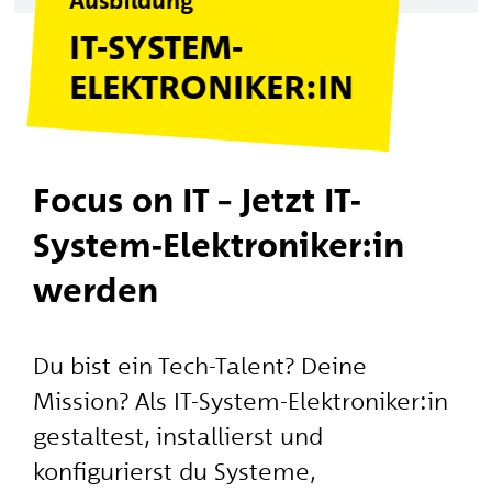
Ausbildung
IT-SYSTEM-
ELEKTRONIKER:IN
Focus on IT – Jetzt IT-
System-Elektroniker:in
werden
Du bist ein Tech-Talent? Deine
Mission? Als IT-System-Elektroniker:in
gestaltest, installierst und
konfigurierst du Systeme,