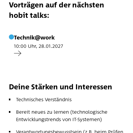
Vorträgen auf der nächsten
hobit talks:
Technik@work
10:00 Uhr, 28.01.2027
Deine Stärken und Interessen
Technisches Verständnis
Bereit neues zu lernen (technologische
Entwicklungstrends von IT-Systemen)
Verantwortungsbewusstsein (z.B. beim Prüfen