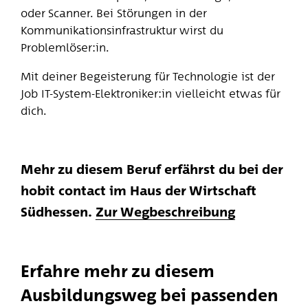
oder Scanner. Bei Störungen in der
Kommunikationsinfrastruktur wirst du
Problemlöser:in.
Mit deiner Begeisterung für Technologie ist der
Job IT-System-Elektroniker:in vielleicht etwas für
dich.
Mehr zu diesem Beruf erfährst du bei der
hobit contact im Haus der Wirtschaft
Südhessen.
Zur Wegbeschreibung
Erfahre mehr zu diesem
Ausbildungsweg bei passenden