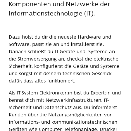
Komponenten und Netzwerke der
Informationstechnologie (IT).
Dazu holst du dir die neueste Hardware und
Software, passt sie an und installierst sie.
Danach schließt du IT-Geräte und -Systeme an
die Stromversorgung an, checkst die elektrische
Sicherheit, konfigurierst die Geräte und Systeme
und sorgst mit deinem technischen Geschick
dafür, dass alles funktioniert.
Als IT-System-Elektroniker:in bist du Expert:in und
kennst dich mit Netzwerkinfrastrukturen, IT-
Sicherheit und Datenschutz aus. Du informierst
Kunden über die Nutzungsmöglichkeiten von
informations- und kommunikationstechnischen
Geräten wie Computer, Telefonanlage, Drucker