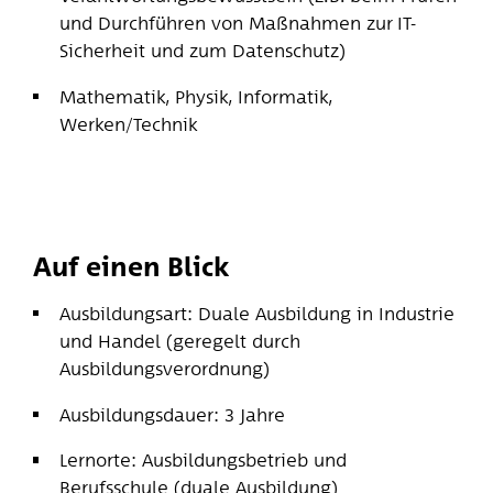
und Durchführen von Maßnahmen zur IT-
Sicherheit und zum Datenschutz)
Mathematik, Physik, Informatik,
Werken/Technik
Auf einen Blick
Ausbildungsart: Duale Ausbildung in Industrie
und Handel (geregelt durch
Ausbildungsverordnung)
Ausbildungsdauer: 3 Jahre
Lernorte: Ausbildungsbetrieb und
Berufsschule (duale Ausbildung)