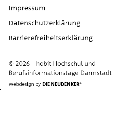
Impressum
Datenschutzerklärung
Barrierefreiheitserklärung
© 2026
hobit
Hochschul und
Berufsinformationstage Darmstadt
Webdesign by
DIE NEUDENKER®