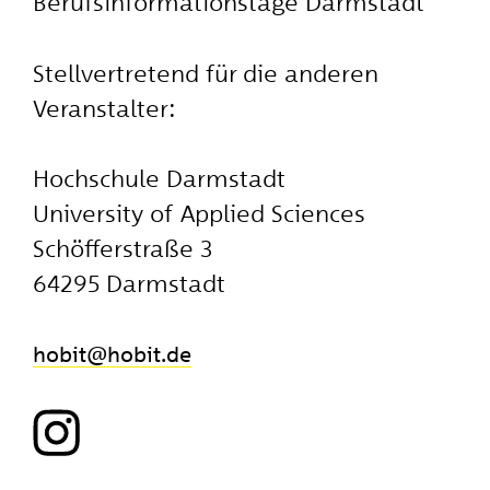
Berufsinformationstage Darmstadt
Stellvertretend für die anderen
Veranstalter:
Hochschule Darmstadt
University of Applied Sciences
Schöfferstraße 3
64295 Darmstadt
hobit
​hobit.de