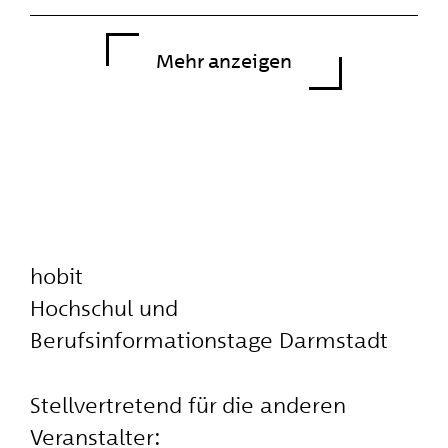
Mehr anzeigen
hobit
Hochschul und
Berufsinformationstage Darmstadt
Stellvertretend für die anderen
Veranstalter: