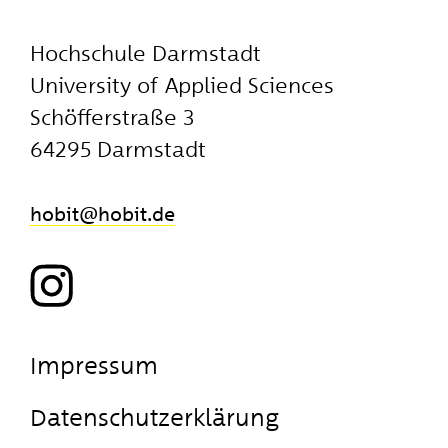
Hochschule Darmstadt
University of Applied Sciences
Schöfferstraße 3
64295 Darmstadt
hobit
​hobit.de
Impressum
Datenschutzerklärung