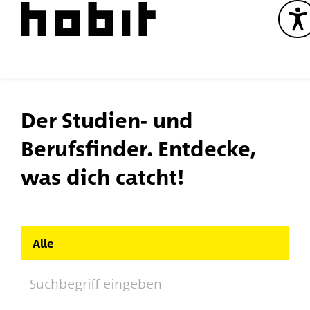
Der Studien- und
Berufsfinder. Entdecke,
was dich catcht!
Alle