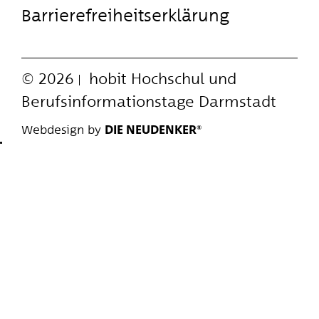
Barrierefreiheitserklärung
© 2026
hobit
Hochschul und
Berufsinformationstage Darmstadt
Webdesign by
DIE NEUDENKER®