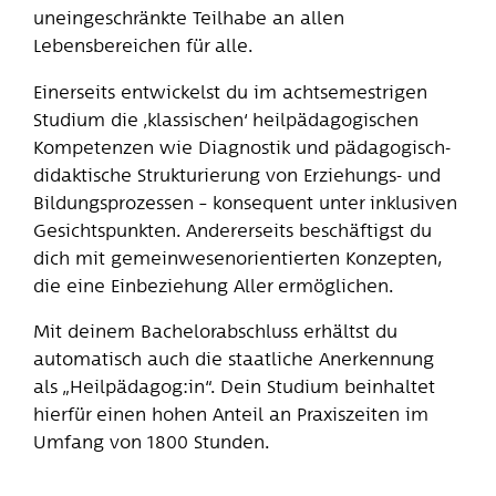
uneingeschränkte Teilhabe an allen
Lebensbereichen für alle.
Einerseits entwickelst du im achtsemestrigen
Studium die ‚klassischen‘ heilpädagogischen
Kompetenzen wie Diagnostik und pädagogisch-
didaktische Strukturierung von Erziehungs- und
Bildungsprozessen – konsequent unter inklusiven
Gesichtspunkten. Andererseits beschäftigst du
dich mit gemeinwesenorientierten Konzepten,
die eine Einbeziehung Aller ermöglichen.
Mit deinem Bachelorabschluss erhältst du
automatisch auch die staatliche Anerkennung
als „Heilpädagog:in“. Dein Studium beinhaltet
hierfür einen hohen Anteil an Praxiszeiten im
Umfang von 1800 Stunden.