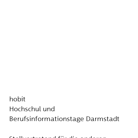
hobit
Hochschul und
Berufsinformationstage Darmstadt