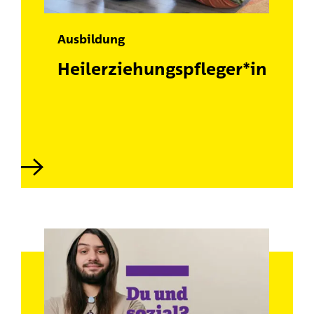
Ausbildung
Heilerziehungspfleger*in