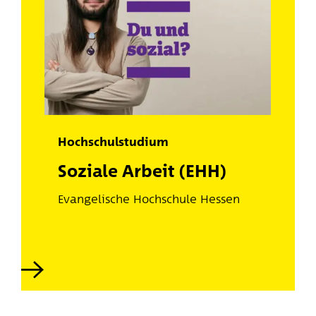
Hochschulstudium
Soziale Arbeit (EHH)
Evangelische Hochschule Hessen