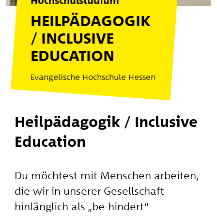
Hochschulstudium
HEILPÄDAGOGIK
/ INCLUSIVE
EDUCATION
Evangelische Hochschule Hessen
Heilpädagogik / Inclusive
Education
Du möchtest mit Menschen arbeiten,
die wir in unserer Gesellschaft
hinlänglich als „be-hindert“