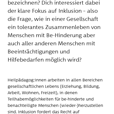
bezeichnen? Dich interessiert dabei
der klare Fokus auf Inklusion – also
die Frage, wie in einer Gesellschaft
ein tolerantes Zusammenleben von
Menschen mit Be-Hinderung aber
auch aller anderen Menschen mit
Beeinträchtigungen und
Hilfebedarfen möglich wird?
Heilpädagog:innen arbeiten in allen Bereichen
gesellschaftlichen Lebens (Erziehung, Bildung,
Arbeit, Wohnen, Freizeit), in denen
Teilhabemöglichkeiten für be-hinderte und
benachteiligte Menschen (wieder-)herzustellen
sind. Inklusion fordert das Recht auf