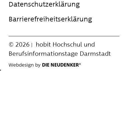
Datenschutzerklärung
Barrierefreiheitserklärung
© 2026
hobit
Hochschul und
Berufsinformationstage Darmstadt
Webdesign by
DIE NEUDENKER®