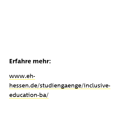
Erfahre mehr:
www.eh-
hessen.de/studiengaenge/inclusive-
education-ba/