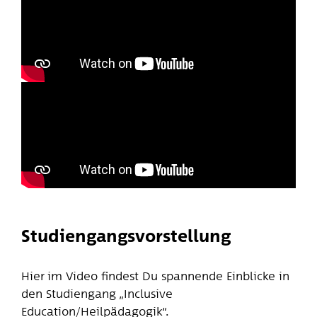
Studiengangsvorstellung
Hier im Video findest Du spannende Einblicke in
den Studiengang „Inclusive
Education/Heilpädagogik“.