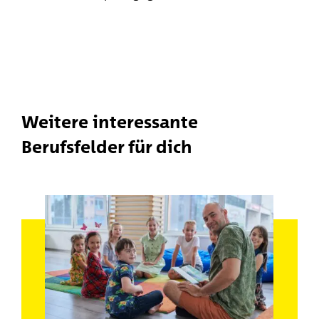
Weitere interessante
Berufsfelder für dich