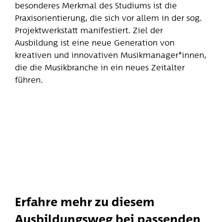
besonderes Merkmal des Studiums ist die
Praxisorientierung, die sich vor allem in der sog.
Projektwerkstatt manifestiert. Ziel der
Ausbildung ist eine neue Generation von
kreativen und innovativen Musikmanager*innen,
die die Musikbranche in ein neues Zeitalter
führen.
Erfahre mehr zu diesem
Ausbildungsweg bei passenden