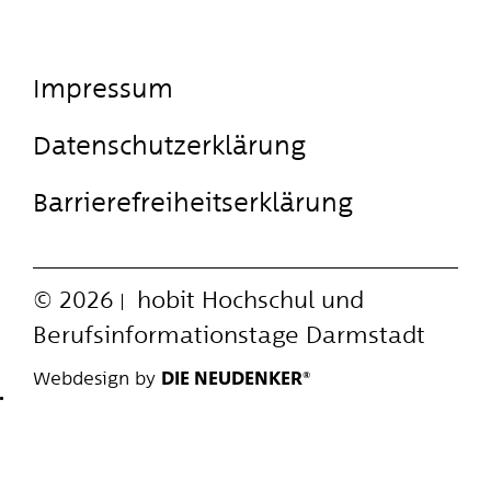
Impressum
Datenschutzerklärung
Barrierefreiheitserklärung
© 2026
hobit
Hochschul und
Berufsinformationstage Darmstadt
Webdesign by
DIE NEUDENKER®