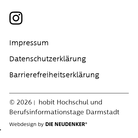
Impressum
Datenschutzerklärung
Barrierefreiheitserklärung
© 2026
hobit
Hochschul und
Berufsinformationstage Darmstadt
Webdesign by
DIE NEUDENKER®