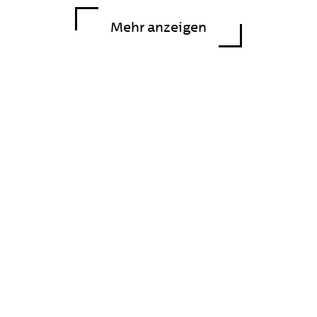
Mehr anzeigen