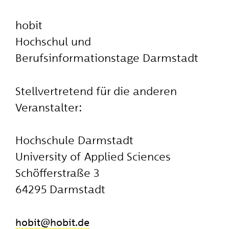
hobit
Hochschul und
Berufsinformationstage Darmstadt
Stellvertretend für die anderen
Veranstalter:
Hochschule Darmstadt
University of Applied Sciences
Schöfferstraße 3
64295 Darmstadt
hobit
​hobit.de