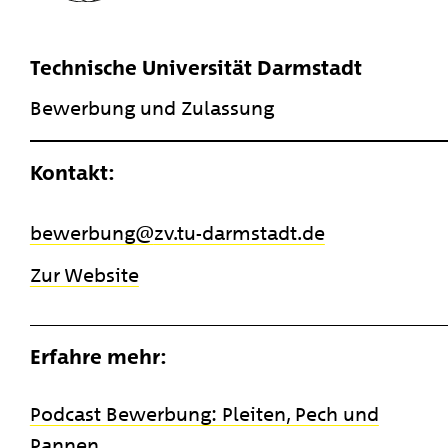
Technische Universität Darmstadt
Bewerbung und Zulassung
Kontakt:
bewerbung
​zv.tu-darmstadt.de
Zur Website
Erfahre mehr:
Podcast Bewerbung: Pleiten, Pech und
Pannen