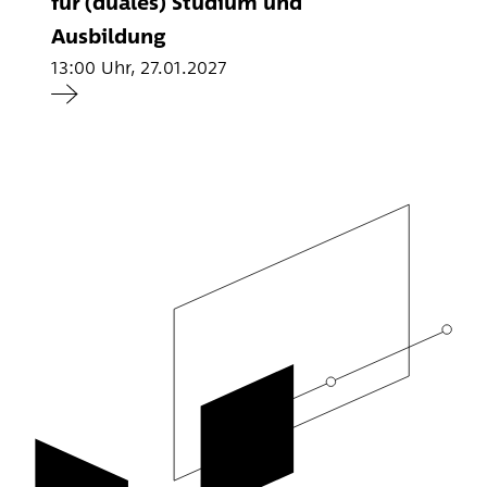
für (duales) Studium und
Ausbildung
13:00 Uhr, 27.01.2027