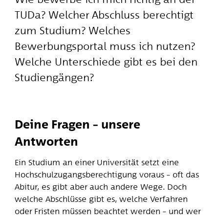
TUDa? Welcher Abschluss berechtigt
zum Studium? Welches
Bewerbungsportal muss ich nutzen?
Welche Unterschiede gibt es bei den
Studiengängen?
Deine Fragen – unsere
Antworten
Ein Studium an einer Universität setzt eine
Hochschul­zugangs­berechtigung voraus – oft das
Abitur, es gibt aber auch andere Wege. Doch
welche Abschlüsse gibt es, welche Verfahren
oder Fristen müssen beachtet werden – und wer