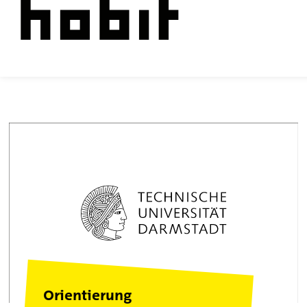
Orientierung