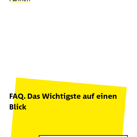
FAQ. Das Wichtigste auf einen
Blick