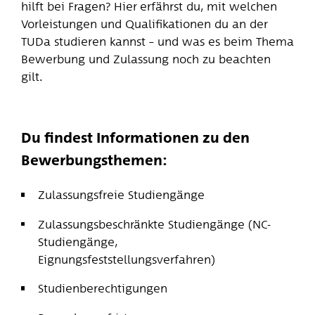
hilft bei Fragen? Hier erfährst du, mit welchen
Vorleistungen und Qualifikationen du an der
TUDa studieren kannst – und was es beim Thema
Bewerbung und Zulassung noch zu beachten
gilt.
Du findest Informationen zu den
Bewerbungsthemen:
Zulassungsfreie Studiengänge
Zulassungsbeschränkte Studiengänge (NC-
Studiengänge,
Eignungsfeststellungsverfahren)
Studienberechtigungen