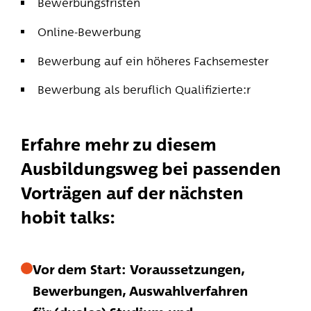
Bewerbungsfristen
Online-Bewerbung
Bewerbung auf ein höheres Fachsemester
Bewerbung als beruflich Qualifizierte:r
Erfahre mehr zu diesem
Ausbildungsweg bei passenden
Vorträgen auf der nächsten
hobit talks:
Vor dem Start: Voraussetzungen,
Bewerbungen, Auswahlverfahren