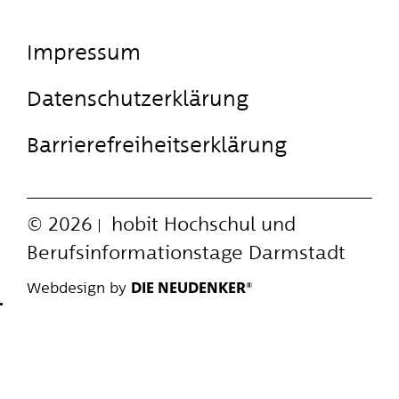
Impressum
Datenschutzerklärung
Barrierefreiheitserklärung
© 2026
hobit
Hochschul und
Berufsinformationstage Darmstadt
Webdesign by
DIE NEUDENKER®