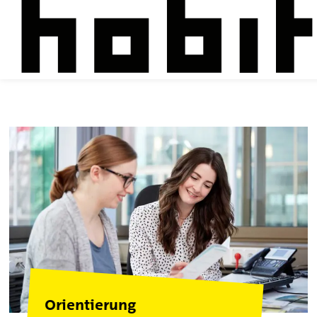
Orientierung