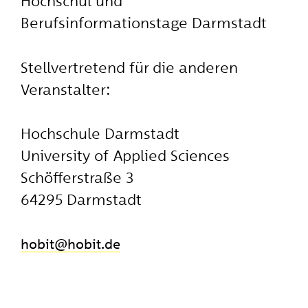
Hochschul und
Berufsinformationstage Darmstadt
Stellvertretend für die anderen
Veranstalter:
Hochschule Darmstadt
University of Applied Sciences
Schöfferstraße 3
64295 Darmstadt
hobit
​hobit.de