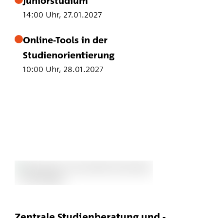
Juniorstudium
14:00 Uhr, 27.01.2027
Online-Tools in der
Studienorientierung
10:00 Uhr, 28.01.2027
Zentrale Studienberatung und -