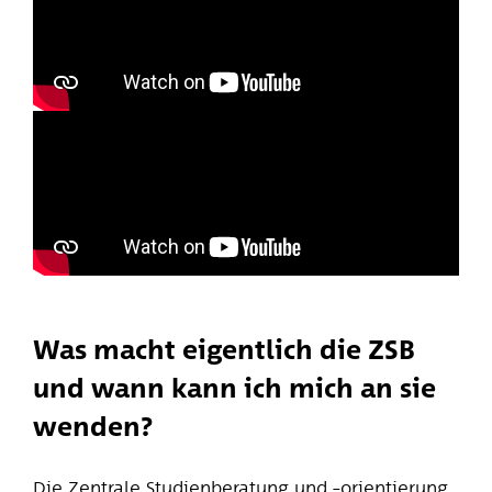
Was macht eigentlich die ZSB
und wann kann ich mich an sie
wenden?
Die Zentrale Studienberatung und –orientierung