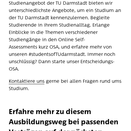
Studienangebot der TU Darmstadt bieten wir
unterschiedlichste Angebote, um ein Studium an
der TU Darmstadt kennenzulernen. Begleite
Studierende in ihrem Studienalltag. Erlange
Einblicke in die Themen verschiedener
Studiengänge in den Online Self-
Assessments kurz OSA, und erfahre mehr von
unseren #studentsofTUdarmstadt. Immer noch
unschlüssig? Dann starte unser Entscheidungs-
OSA.
Kontaktiere uns
gerne bei allen Fragen rund ums
Studium.
Erfahre mehr zu diesem
Ausbildungsweg bei passenden