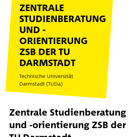
ZENTRALE
STUDIENBERATUNG
UND -
ORIENTIERUNG
ZSB DER TU
DARMSTADT
Technische Universität
Darmstadt (TUDa)
Zentrale Studienberatung
und -orientierung ZSB der