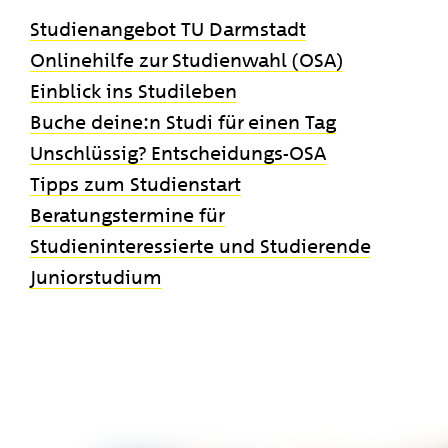
Studienangebot TU Darmstadt
Onlinehilfe zur Studienwahl (OSA)
Einblick ins Studileben
Buche deine:n Studi für einen Tag
Unschlüssig? Entscheidungs-OSA
Tipps zum Studienstart
Beratungstermine für
Studieninteressierte und Studierende
Juniorstudium