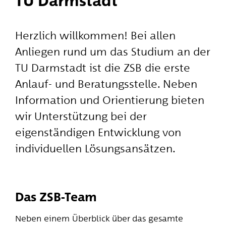
TU Darmstadt
Herzlich willkommen! Bei allen
Anliegen rund um das Studium an der
TU Darmstadt ist die ZSB die erste
Anlauf- und Beratungsstelle. Neben
Information und Orientierung bieten
wir Unterstützung bei der
eigenständigen Entwicklung von
individuellen Lösungsansätzen.
Das ZSB-Team
Neben einem Überblick über das gesamte