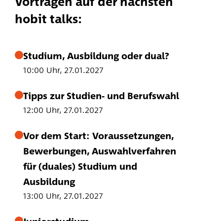
Vorträgen auf der nächsten
hobit talks:
Studium, Ausbildung oder dual?
10:00 Uhr, 27.01.2027
Tipps zur Studien- und Berufswahl
12:00 Uhr, 27.01.2027
Vor dem Start: Voraussetzungen,
Bewerbungen, Auswahlverfahren
für (duales) Studium und
Ausbildung
13:00 Uhr, 27.01.2027