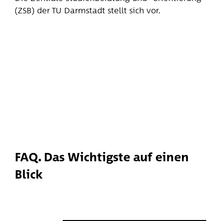
(ZSB) der TU Darmstadt stellt sich vor.
FAQ. Das Wichtigste auf einen
Blick