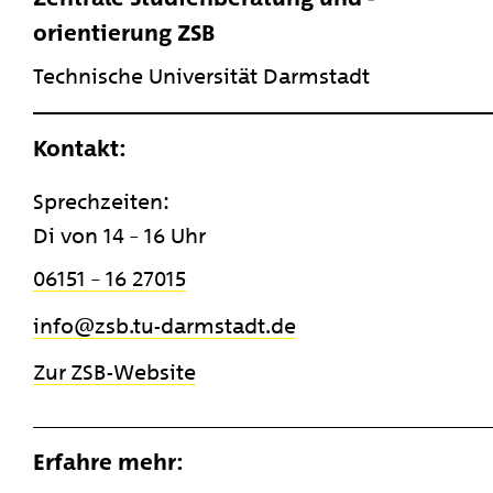
orientierung ZSB
Technische Universität Darmstadt
Kontakt:
Sprechzeiten:
Di von 14 – 16 Uhr
06151 – 16 27015
info
​zsb.tu-darmstadt.de
Zur ZSB-Website
Erfahre mehr: