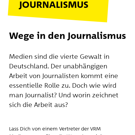
JOURNALISMUS
Wege in den Journalismus
Medien sind die vierte Gewalt in
Deutschland. Der unabhängigen
Arbeit von Journalisten kommt eine
essentielle Rolle zu. Doch wie wird
man Journalist? Und worin zeichnet
sich die Arbeit aus?
Lass Dich von einem Vertreter der VRM