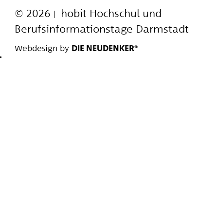
© 2026
hobit
Hochschul und
Berufsinformationstage Darmstadt
Webdesign by
DIE NEUDENKER®