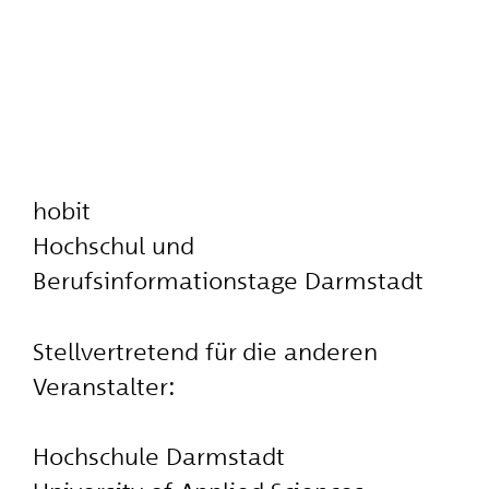
hobit
Hochschul und
Berufsinformationstage Darmstadt
Stellvertretend für die anderen
Veranstalter:
Hochschule Darmstadt