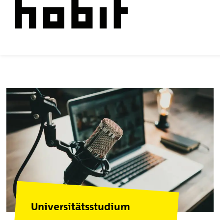
Universitätsstudium