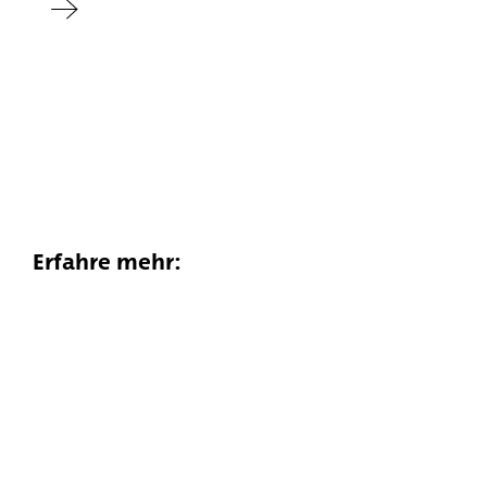
Erfahre mehr: