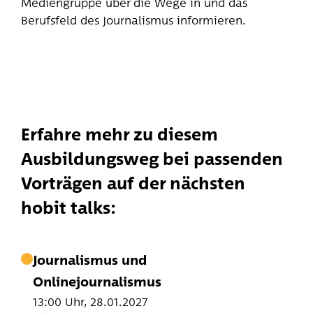
Mediengruppe über die Wege in und das
Berufsfeld des Journalismus informieren.
Erfahre mehr zu diesem
Ausbildungsweg bei passenden
Vorträgen auf der nächsten
hobit talks:
Journalismus und
Onlinejournalismus
13:00 Uhr, 28.01.2027