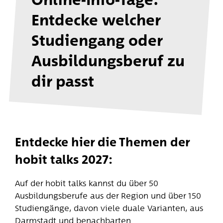
Entdecke welcher
Studien­gang oder
Ausbildungs­beruf zu
dir passt
Entdecke hier die Themen der
hobit talks 2027:
Auf der hobit talks kannst du über 50
Ausbildungsberufe aus der Region und über 150
Studiengänge, davon viele duale Varianten, aus
Darmstadt und benachbarten