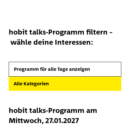
hobit talks-Programm filtern –
wähle deine Interessen:
Programm für alle Tage anzeigen
Alle Kategorien
hobit talks-Programm am
Mittwoch, 27.01.2027