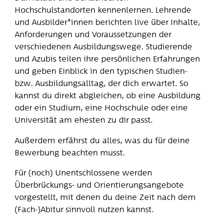
Hochschulstandorten kennenlernen. Lehrende
und Ausbilder*innen berichten live über Inhalte,
Anforderungen und Voraussetzungen der
verschiedenen Ausbildungswege. Studierende
und Azubis teilen ihre persönlichen Erfahrungen
und geben Einblick in den typischen Studien-
bzw. Ausbildungsalltag, der dich erwartet. So
kannst du direkt abgleichen, ob eine Ausbildung
oder ein Studium, eine Hochschule oder eine
Universität am ehesten zu dir passt.
Außerdem erfährst du alles, was du für deine
Bewerbung beachten musst.
Für (noch) Unentschlossene werden
Überbrückungs- und Orientierungsangebote
vorgestellt, mit denen du deine Zeit nach dem
(Fach-)Abitur sinnvoll nutzen kannst.