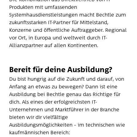
Produkten mit umfassenden
Systemhausdienstleistungen macht Bechtle zum
zukunftsstarken IT-Partner für Mittelstand,
Konzerne und öffentliche Auftraggeber. Regional
vor Ort, in Europa und weltweit durch IT-
Allianzpartner auf allen Kontinenten.
Bereit für deine Ausbildung?
Du bist hungrig auf die Zukunft und darauf, von
Anfang an etwas zu bewegen? Dann ist eine
Ausbildung bei Bechtle genau das Richtige für
dich. Als eines der erfolgreichsten IT-
Unternehmen und Marktführer in der Branche
bieten wir dir vielfältige
Ausbildungsmöglichkeiten – im technischen wie
kaufmännischen Bereich: