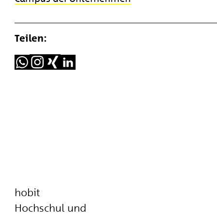
Teilen:
hobit
Hochschul und