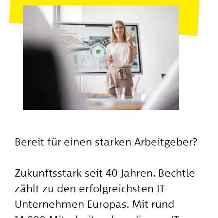
Bereit für einen starken Arbeitgeber?
Zukunftsstark seit 40 Jahren. Bechtle
zählt zu den erfolgreichsten IT-
Unternehmen Europas. Mit rund