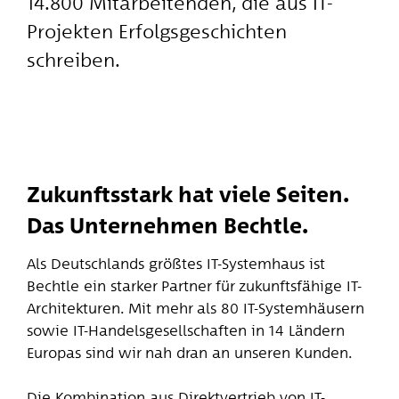
14.800 Mitarbeitenden, die aus IT-
Projekten Erfolgsgeschichten
schreiben.
Zukunftsstark hat viele Seiten.
Das Unternehmen Bechtle.
Als Deutschlands größtes IT-Systemhaus ist
Bechtle ein starker Partner für zukunftsfähige IT-
Architekturen. Mit mehr als 80 IT-Systemhäusern
sowie IT-Handelsgesellschaften in 14 Ländern
Europas sind wir nah dran an unseren Kunden.
Die Kombination aus Direktvertrieb von IT-