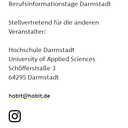
Berufsinformationstage Darmstadt
Stellvertretend für die anderen
Veranstalter:
Hochschule Darmstadt
University of Applied Sciences
Schöfferstraße 3
64295 Darmstadt
hobit
​hobit.de