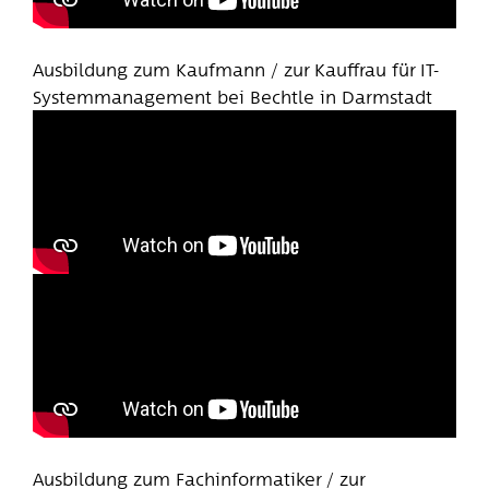
Ausbildung zum Kaufmann / zur Kauffrau für IT-
Systemmanagement bei Bechtle in Darmstadt
Ausbildung zum Fachinformatiker / zur