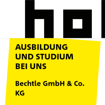
AUSBILDUNG
UND STUDIUM
BEI UNS
Bechtle GmbH & Co.
KG