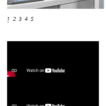
1
2
3
4
5