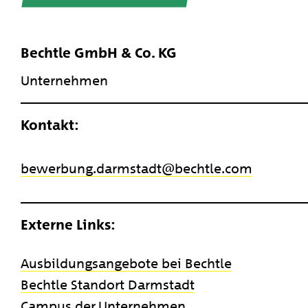
Bechtle GmbH & Co. KG
Unternehmen
Kontakt:
bewerbung.darmstadt
​bechtle.com
Externe Links:
Ausbildungsangebote bei Bechtle
Bechtle Standort Darmstadt
Campus der Unternehmen