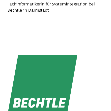
Fachinformatikerin für Systemintegration bei
Bechtle in Darmstadt