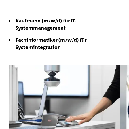
Kaufmann (m/w/d) für IT-
Systemmanagement
Fachinformatiker (m/w/d) für
Systemintegration