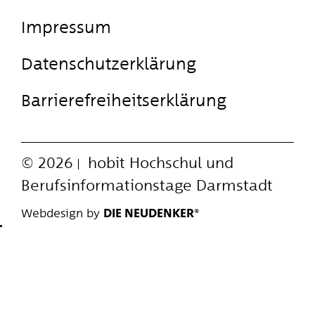
Impressum
Datenschutzerklärung
Barrierefreiheitserklärung
© 2026
hobit
Hochschul und
Berufsinformationstage Darmstadt
Webdesign by
DIE NEUDENKER®