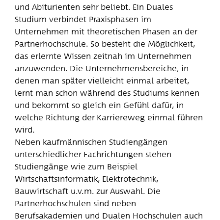
und Abiturienten sehr beliebt. Ein Duales
Studium verbindet Praxisphasen im
Unternehmen mit theoretischen Phasen an der
Partnerhochschule. So besteht die Möglichkeit,
das erlernte Wissen zeitnah im Unternehmen
anzuwenden. Die Unternehmensbereiche, in
denen man später vielleicht einmal arbeitet,
lernt man schon während des Studiums kennen
und bekommt so gleich ein Gefühl dafür, in
welche Richtung der Karriereweg einmal führen
wird.
Neben kaufmännischen Studiengängen
unterschiedlicher Fachrichtungen stehen
Studiengänge wie zum Beispiel
Wirtschaftsinformatik, Elektrotechnik,
Bauwirtschaft u.v.m. zur Auswahl. Die
Partnerhochschulen sind neben
Berufsakademien und Dualen Hochschulen auch