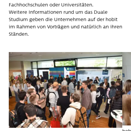
Fachhochschulen oder Universitäten.
Weitere Informationen rund um das Duale
Studium geben die Unternehmen auf der hobit
im Rahmen von Vorträgen und natürlich an ihren
Ständen.
hob