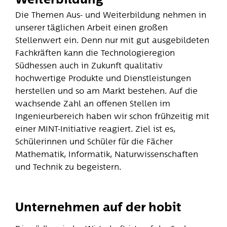
Die Themen Aus- und Weiterbildung nehmen in
unserer täglichen Arbeit einen großen
Stellenwert ein. Denn nur mit gut ausgebildeten
Fachkräften kann die Technologieregion
Südhessen auch in Zukunft qualitativ
hochwertige Produkte und Dienstleistungen
herstellen und so am Markt bestehen. Auf die
wachsende Zahl an offenen Stellen im
Ingenieurbereich haben wir schon frühzeitig mit
einer MINT-Initiative reagiert. Ziel ist es,
Schülerinnen und Schüler für die Fächer
Mathematik, Informatik, Naturwissenschaften
und Technik zu begeistern.
Unternehmen auf der hobit