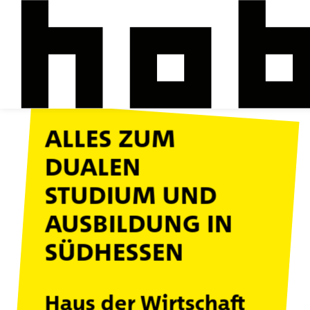
ALLES ZUM
DUALEN
STUDIUM UND
AUSBILDUNG IN
SÜDHESSEN
Haus der Wirtschaft