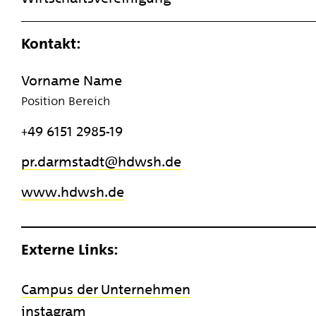
Kontakt:
Vorname Name
Position Bereich
+49 6151 2985-19
pr.darmstadt
​hdwsh.de
www.hdwsh.de
Externe Links:
Campus der Unternehmen
instagram