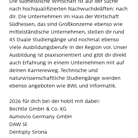
Die südhessische Wirtschaft ist auf der Suche
nach hochqualifizierten Nachwuchskräften: nach
dir. Die Unternehmen im Haus der Wirtschaft
Südhessen, das sind Großkonzerne ebenso wie
mittelständische Unternehmen, stellen dir rund
45 Duale Studiengänge und nochmal ebenso
viele Ausbildungsberufe in der Region vor. Unser
Ausbildung ist praxisorientiert und gibt dir direkt
auch Erfahrung in einem Unternehmen mit auf
deinen Karriereweg. Technische und
naturwissenschaftliche Studiengänge werden
ebenso angeboten wie BWL und Informatik.
2026 für dich bei der hobit mit dabei:
Bechtle GmbH & Co. KG
Aumovio Germany GmbH
DAW SE
Dentsply Sirona