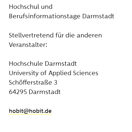
Hochschul und
Berufsinformationstage Darmstadt
Stellvertretend für die anderen
Veranstalter:
Hochschule Darmstadt
University of Applied Sciences
Schöfferstraße 3
64295 Darmstadt
hobit
​hobit.de