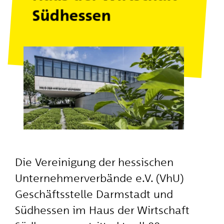
Südhessen
Die Vereinigung der hessischen
Unternehmerverbände e.V. (VhU)
Geschäftsstelle Darmstadt und
Südhessen im Haus der Wirtschaft