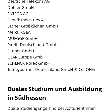
Deutsche Telekom AG
Döhler GmbH
ENTEGA AG
Evonik Industries AG
Lacher Großküchen GmbH
Merck KGaA
MUEGGE GmbH
Pirelli Deutschland GmbH
Sanner GmbH
QLAR Europe GmbH
SCHENCK RoTec GmbH
Transgourmet Deutschland GmbH & Co. OHG
Duales Studium und Ausbildung
in Südhessen
Duale Studiengänge sind bei Abiturientinnen