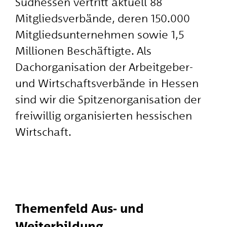
Südhessen vertritt aktuell 88
Mitgliedsverbände, deren 150.000
Mitgliedsunternehmen sowie 1,5
Millionen Beschäftigte. Als
Dachorganisation der Arbeitgeber-
und Wirtschaftsverbände in Hessen
sind wir die Spitzenorganisation der
freiwillig organisierten hessischen
Wirtschaft.
Themenfeld Aus- und
Weiterbildung