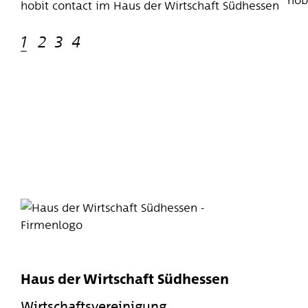
hobit contact im Haus der Wirtschaft Südhessen
1
2
3
4
Haus der Wirtschaft Südhessen
Wirtschaftsvereinigung