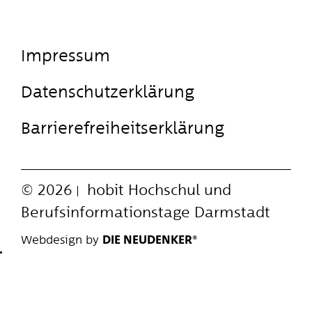
Impressum
Datenschutzerklärung
Barrierefreiheitserklärung
© 2026
hobit
Hochschul und
Berufsinformationstage Darmstadt
Webdesign by
DIE NEUDENKER®